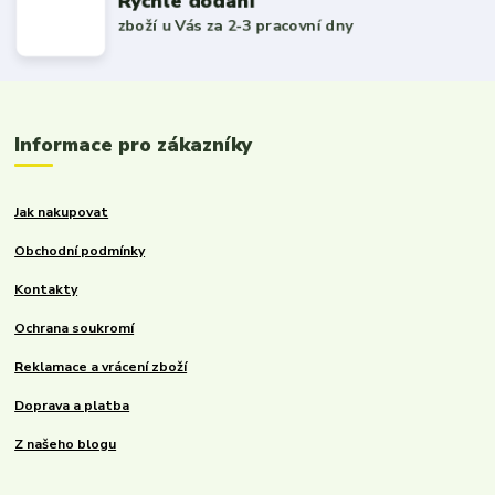
Rychlé dodání
zboží u Vás za 2-3 pracovní dny
Informace pro zákazníky
Jak nakupovat
Obchodní podmínky
Kontakty
Ochrana soukromí
Reklamace a vrácení zboží
Doprava a platba
Z našeho blogu