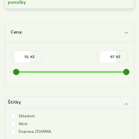
Cena:
Kč
Kč
Štítky
Skladem
Akce
Doprava ZDARMA