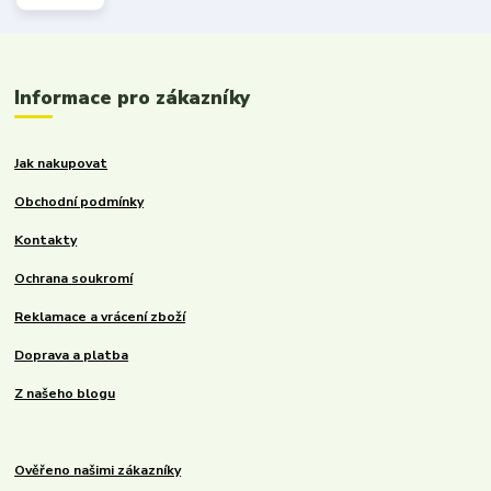
Informace pro zákazníky
Jak nakupovat
Obchodní podmínky
Kontakty
Ochrana soukromí
Reklamace a vrácení zboží
Doprava a platba
Z našeho blogu
Ověřeno našimi zákazníky