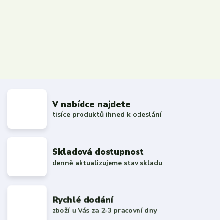
V nabídce najdete
tisíce produktů ihned k odeslání
Skladová dostupnost
denně aktualizujeme stav skladu
Rychlé dodání
zboží u Vás za 2-3 pracovní dny