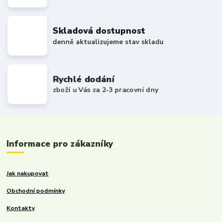
Skladová dostupnost
denně aktualizujeme stav skladu
Rychlé dodání
zboží u Vás za 2-3 pracovní dny
Informace pro zákazníky
Jak nakupovat
Obchodní podmínky
Kontakty