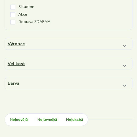
Skladem
Akce
Doprava ZDARMA
Výrobce
Velikost
Barva
Nejnovější
Nejlevnější
Nejdražší