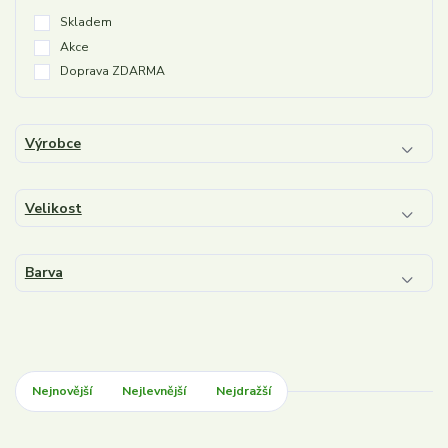
Skladem
Akce
Doprava ZDARMA
Výrobce
Velikost
Barva
Nejnovější
Nejlevnější
Nejdražší