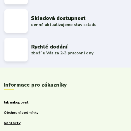
Skladová dostupnost
denně aktualizujeme stav skladu
Rychlé dodání
zboží u Vás za 2-3 pracovní dny
Informace pro zákazníky
Jak nakupovat
Obchodní podmínky
Kontakty