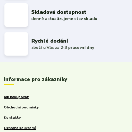
Skladová dostupnost
denně aktualizujeme stav skladu
Rychlé dodání
zboží u Vás za 2-3 pracovní dny
Informace pro zákazníky
Jak nakupovat
Obchodní podmínky
Kontakty
Ochrana soukromí