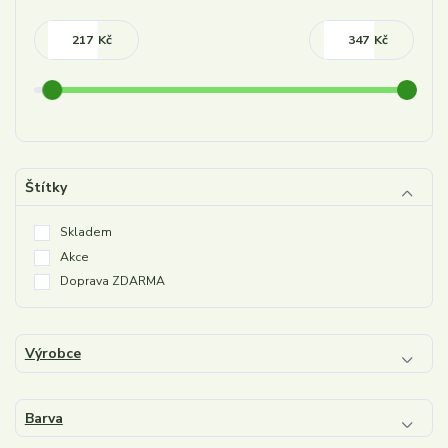
Kč
Kč
Štítky
Skladem
Akce
Doprava ZDARMA
Výrobce
Barva