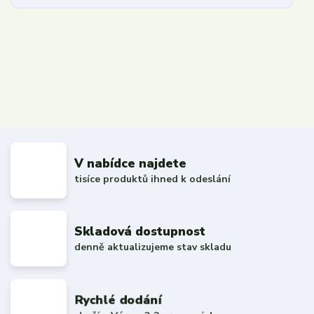
V nabídce najdete
tisíce produktů ihned k odeslání
Skladová dostupnost
denně aktualizujeme stav skladu
Rychlé dodání