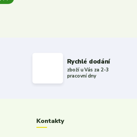
Rychlé dodání
zboží u Vás za 2-3
pracovní dny
Kontakty