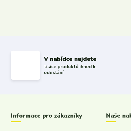
V nabídce najdete
tisíce produktů ihned k
odeslání
Informace pro zákazníky
Naše na