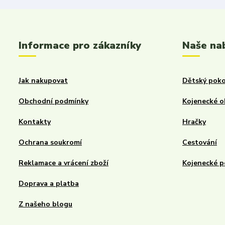
Informace pro zákazníky
Naše na
Jak nakupovat
Dětský poko
Obchodní podmínky
Kojenecké o
Kontakty
Hračky
Ochrana soukromí
Cestování
Reklamace a vrácení zboží
Kojenecké p
Doprava a platba
Z našeho blogu