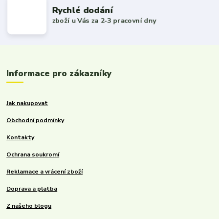
Rychlé dodání
zboží u Vás za 2-3 pracovní dny
Informace pro zákazníky
Jak nakupovat
Obchodní podmínky
Kontakty
Ochrana soukromí
Reklamace a vrácení zboží
Doprava a platba
Z našeho blogu