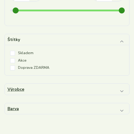
Štítky
Skladem
Akce
Doprava ZDARMA
Výrobce
Barva