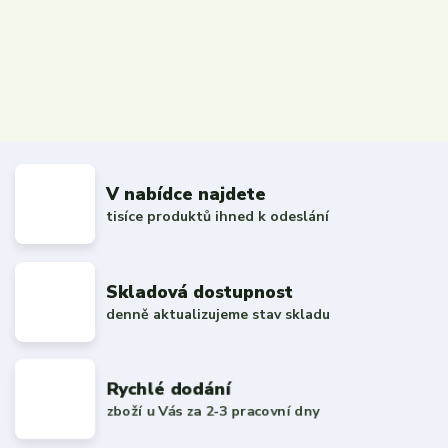
V nabídce najdete
tisíce produktů ihned k odeslání
Skladová dostupnost
denně aktualizujeme stav skladu
Rychlé dodání
zboží u Vás za 2-3 pracovní dny