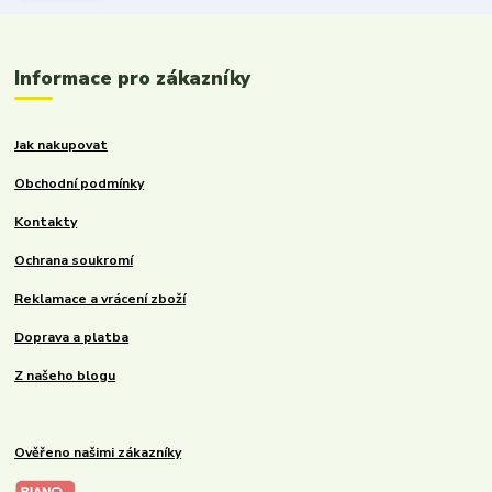
Informace pro zákazníky
Jak nakupovat
Obchodní podmínky
Kontakty
Ochrana soukromí
Reklamace a vrácení zboží
Doprava a platba
Z našeho blogu
Ověřeno našimi zákazníky