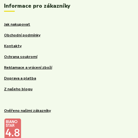
Informace pro zákazníky
Jak nakupovat
Obchodní podmínky
Kontakty
Ochrana soukromí
Reklamace a vrácení zboží
Doprava a platba
Z našeho blogu
Ověřeno našimi zákazníky