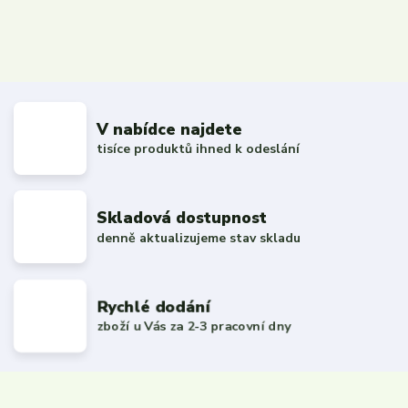
V nabídce najdete
tisíce produktů ihned k odeslání
Skladová dostupnost
denně aktualizujeme stav skladu
Rychlé dodání
zboží u Vás za 2-3 pracovní dny