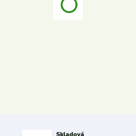
Skladová