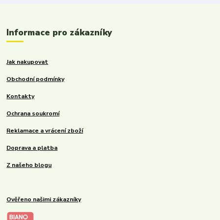
Informace pro zákazníky
Jak nakupovat
Obchodní podmínky
Kontakty
Ochrana soukromí
Reklamace a vrácení zboží
Doprava a platba
Z našeho blogu
Ověřeno našimi zákazníky