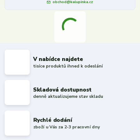
obchod@kalupinka.cz
V nabídce najdete
tisíce produktů ihned k odeslání
Skladová dostupnost
denně aktualizujeme stav skladu
Rychlé dodání
zboží u Vás za 2-3 pracovní dny