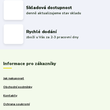
Skladová dostupnost
denně aktualizujeme stav skladu
Rychlé dodání
zboží u Vás za 2-3 pracovní dny
Informace pro zákazníky
Jak nakupovat
Obchodní podmínky
Kontakty
Ochrana soukromí