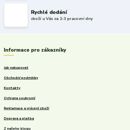
Rychlé dodání
zboží u Vás za 2-3 pracovní dny
Informace pro zákazníky
Jak nakupovat
Obchodní podmínky
Kontakty
Ochrana soukromí
Reklamace a vrácení zboží
Doprava a platba
Z našeho blogu