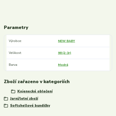
Parametry
Výrobce
NEW BABY
Velikost
98 (2-3r)
Barva
Modrá
Zboží zařazeno v kategoriích
Kojenecké oblečení
Jarní/letní zboží
Softshellové bundičky