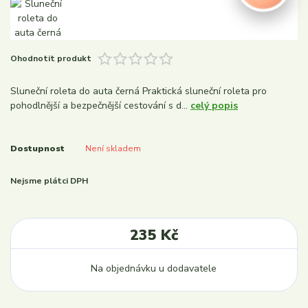
Ohodnotit produkt
Sluneční roleta do auta černá Praktická sluneční roleta pro
pohodlnější a bezpečnější cestování s d...
celý popis
Dostupnost
Není skladem
Nejsme plátci DPH
235 Kč
Na objednávku u dodavatele