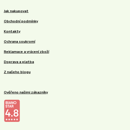
Jak nakupovat
Obchodní podmínky
Kontakty
Ochrana soukromí
Reklamace a vrácení zboží
Doprava a platba
Z našeho blogu
Ověřeno našimi zákazníky