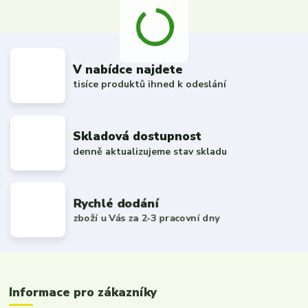
V nabídce najdete
tisíce produktů ihned k odeslání
Skladová dostupnost
denně aktualizujeme stav skladu
Rychlé dodání
zboží u Vás za 2-3 pracovní dny
Informace pro zákazníky