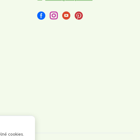
lné cookies.