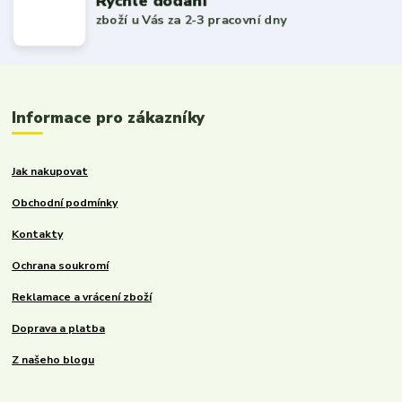
Rychlé dodání
zboží u Vás za 2-3 pracovní dny
Informace pro zákazníky
Jak nakupovat
Obchodní podmínky
Kontakty
Ochrana soukromí
Reklamace a vrácení zboží
Doprava a platba
Z našeho blogu