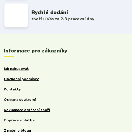
Rychlé dodání
zboží u Vás za 2-3 pracovní dny
Informace pro zákazníky
Jak nakupovat
Obchodní podmínky
Kontakty
Ochrana soukromí
Reklamace a vrácení zboží
Doprava a platba
Z našeho blogu