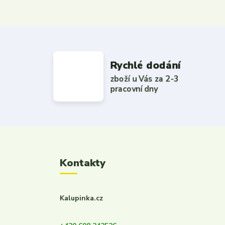
Rychlé dodání
zboží u Vás za 2-3
pracovní dny
Kontakty
Kalupinka.cz