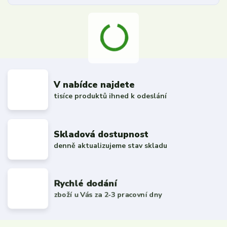
V nabídce najdete
tisíce produktů ihned k odeslání
Skladová dostupnost
denně aktualizujeme stav skladu
Rychlé dodání
zboží u Vás za 2-3 pracovní dny