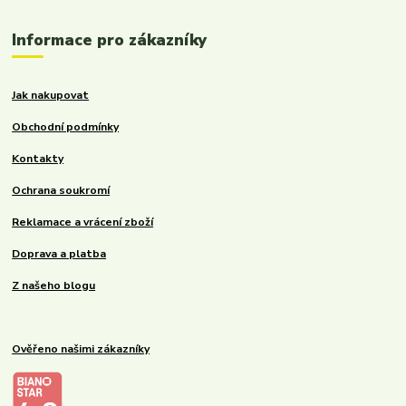
Informace pro zákazníky
Jak nakupovat
Obchodní podmínky
Kontakty
Ochrana soukromí
Reklamace a vrácení zboží
Doprava a platba
Z našeho blogu
Ověřeno našimi zákazníky