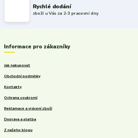
Rychlé dodání
zboží u Vás za 2-3 pracovní dny
Informace pro zákazníky
Jak nakupovat
Obchodní podmínky
Kontakty
Ochrana soukromí
Reklamace a vrácení zboží
Doprava a platba
Z našeho blogu