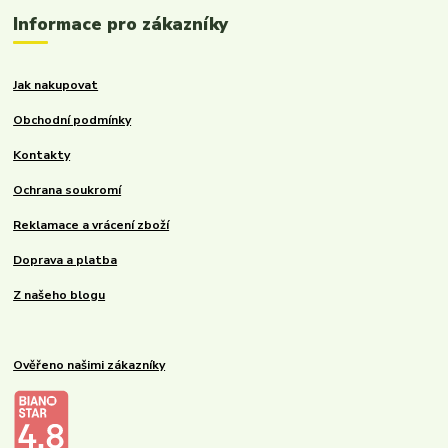
Informace pro zákazníky
Jak nakupovat
Obchodní podmínky
Kontakty
Ochrana soukromí
Reklamace a vrácení zboží
Doprava a platba
Z našeho blogu
Ověřeno našimi zákazníky