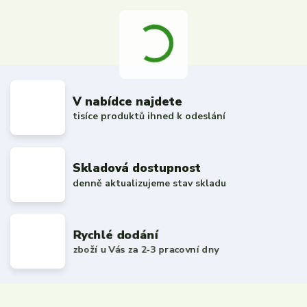
V nabídce najdete
tisíce produktů ihned k odeslání
Skladová dostupnost
denně aktualizujeme stav skladu
Rychlé dodání
zboží u Vás za 2-3 pracovní dny