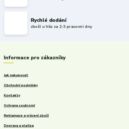
Rychlé dodání
zboží u Vás za 2-3 pracovní dny
Informace pro zákazníky
Jak nakupovat
Obchodní podmínky
Kontakty
Ochrana soukromí
Reklamace a vrácení zboží
Doprava a platba