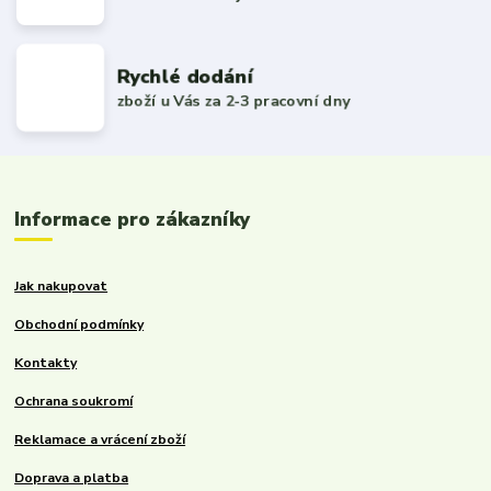
Rychlé dodání
zboží u Vás za 2-3 pracovní dny
Informace pro zákazníky
Jak nakupovat
Obchodní podmínky
Kontakty
Ochrana soukromí
Reklamace a vrácení zboží
Doprava a platba