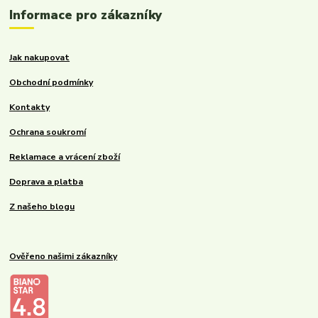
Informace pro zákazníky
Jak nakupovat
Obchodní podmínky
Kontakty
Ochrana soukromí
Reklamace a vrácení zboží
Doprava a platba
Z našeho blogu
Ověřeno našimi zákazníky