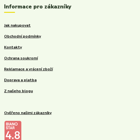
Informace pro zákazníky
Jak nakupovat
Obchodní podmínky
Kontakty
Ochrana soukromí
Reklamace a vrácení zboží
Doprava a platba
Z našeho blogu
Ověřeno našimi zákazníky