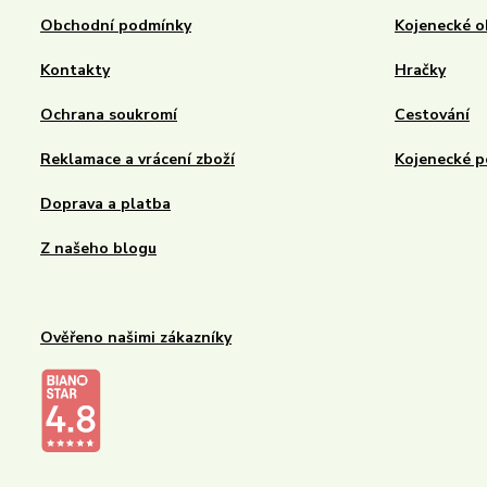
Obchodní podmínky
Kojenecké o
Kontakty
Hračky
Ochrana soukromí
Cestování
Reklamace a vrácení zboží
Kojenecké p
Doprava a platba
Z našeho blogu
Ověřeno našimi zákazníky