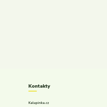
Kontakty
Kalupinka.cz