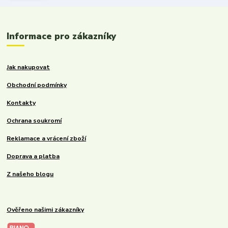
Informace pro zákazníky
Jak nakupovat
Obchodní podmínky
Kontakty
Ochrana soukromí
Reklamace a vrácení zboží
Doprava a platba
Z našeho blogu
Ověřeno našimi zákazníky