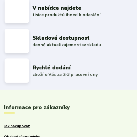
V nabídce najdete
tisíce produktů ihned k odeslání
Skladová dostupnost
denně aktualizujeme stav skladu
Rychlé dodání
zboží u Vás za 2-3 pracovní dny
Informace pro zákazníky
Jak nakupovat
Obchodní podmínky