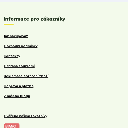
Informace pro zákazníky
Jak nakupovat
Obchodní podmínky
Kontakty
Ochrana soukromí
Reklamace a vrácení zboží
Doprava a platba
Z našeho blogu
Ověřeno našimi zákazníky