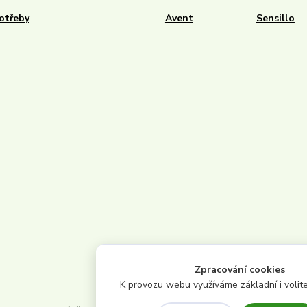
otřeby
Avent
Sensillo
Zpracování cookies
K provozu webu využíváme základní i volite