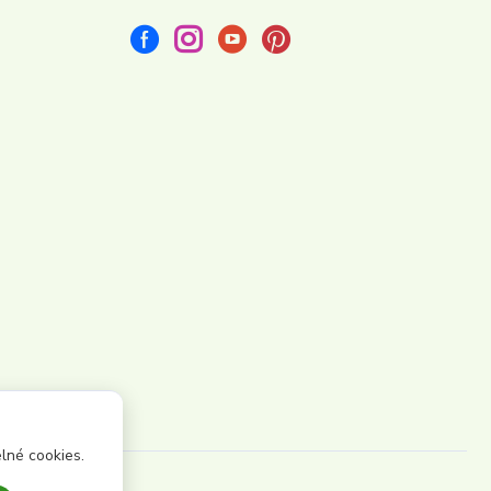
lné cookies.