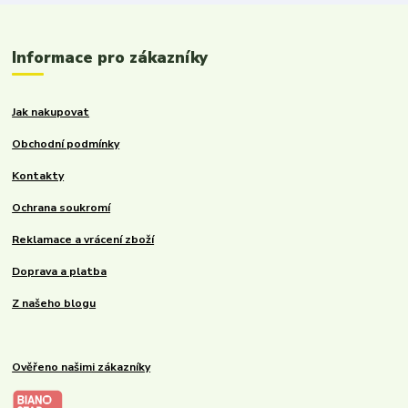
Informace pro zákazníky
Jak nakupovat
Obchodní podmínky
Kontakty
Ochrana soukromí
Reklamace a vrácení zboží
Doprava a platba
Z našeho blogu
Ověřeno našimi zákazníky