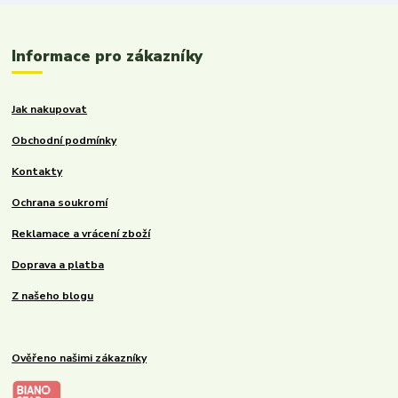
Informace pro zákazníky
Jak nakupovat
Obchodní podmínky
Kontakty
Ochrana soukromí
Reklamace a vrácení zboží
Doprava a platba
Z našeho blogu
Ověřeno našimi zákazníky