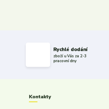
Rychlé dodání
zboží u Vás za 2-3
pracovní dny
Kontakty