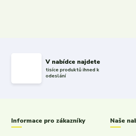
V nabídce najdete
tisíce produktů ihned k
odeslání
Informace pro zákazníky
Naše na