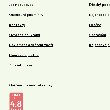
Jak nakupovat
Dětský poko
Obchodní podmínky
Kojenecké o
Kontakty
Hračky
Ochrana soukromí
Cestování
Reklamace a vrácení zboží
Kojenecké p
Doprava a platba
Z našeho blogu
Ověřeno našimi zákazníky