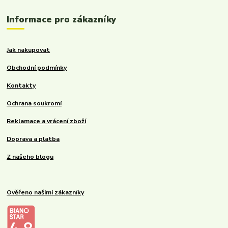
Informace pro zákazníky
Jak nakupovat
Obchodní podmínky
Kontakty
Ochrana soukromí
Reklamace a vrácení zboží
Doprava a platba
Z našeho blogu
Ověřeno našimi zákazníky