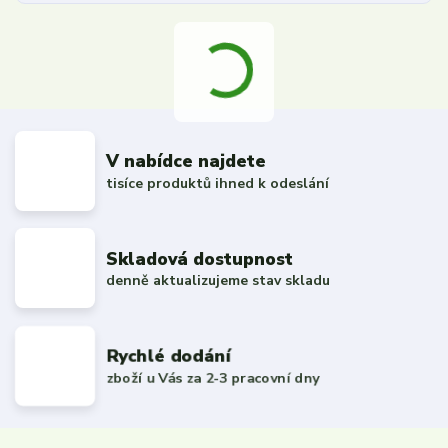
V nabídce najdete
tisíce produktů ihned k odeslání
Skladová dostupnost
denně aktualizujeme stav skladu
Rychlé dodání
zboží u Vás za 2-3 pracovní dny