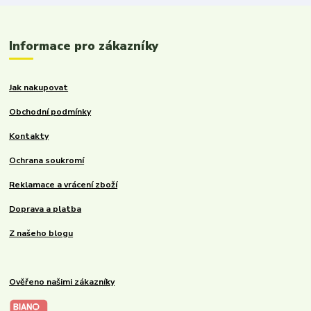
Informace pro zákazníky
Jak nakupovat
Obchodní podmínky
Kontakty
Ochrana soukromí
Reklamace a vrácení zboží
Doprava a platba
Z našeho blogu
Ověřeno našimi zákazníky