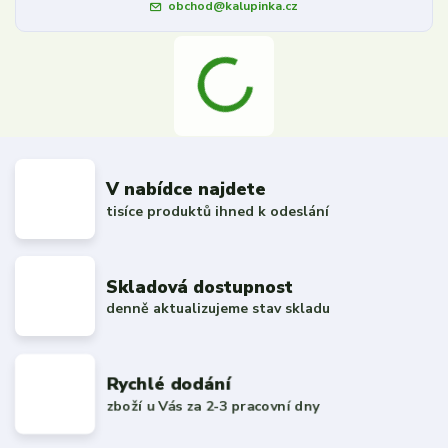
obchod@kalupinka.cz
V nabídce najdete
tisíce produktů ihned k odeslání
Skladová dostupnost
denně aktualizujeme stav skladu
Rychlé dodání
zboží u Vás za 2-3 pracovní dny