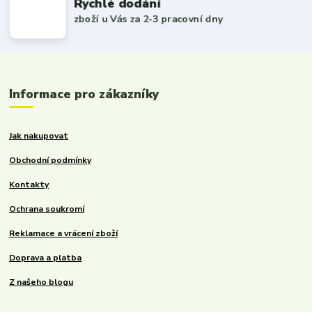
Rychlé dodání
zboží u Vás za 2-3 pracovní dny
Informace pro zákazníky
Jak nakupovat
Obchodní podmínky
Kontakty
Ochrana soukromí
Reklamace a vrácení zboží
Doprava a platba
Z našeho blogu