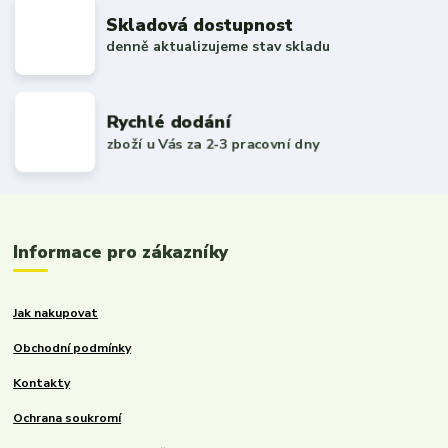
Skladová dostupnost
denně aktualizujeme stav skladu
Rychlé dodání
zboží u Vás za 2-3 pracovní dny
Informace pro zákazníky
Jak nakupovat
Obchodní podmínky
Kontakty
Ochrana soukromí