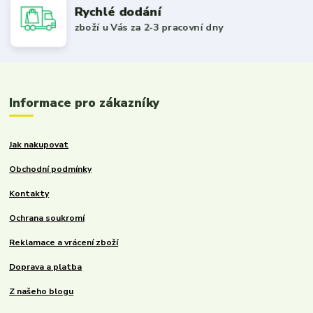
Rychlé dodání
zboží u Vás za 2-3 pracovní dny
Informace pro zákazníky
Jak nakupovat
Obchodní podmínky
Kontakty
Ochrana soukromí
Reklamace a vrácení zboží
Doprava a platba
Z našeho blogu