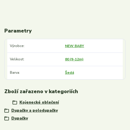
Parametry
Výrobce
NEW BABY
Velikost
80 (9-12m)
Barva
Šedá
Zboží zařazeno v kategoriích
Kojenecké oblečení
Dupačky a polodupačky
Dupačky