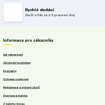
Rychlé dodání
zboží u Vás za 2-3 pracovní dny
Informace pro zákazníky
Jak nakupovat
Obchodní podmínky
Kontakty
Ochrana soukromí
Reklamace a vrácení zboží
Doprava a platba
Z našeho blogu