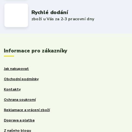
Rychlé dodání
zboží u Vás za 2-3 pracovní dny
Informace pro zákazníky
Jak nakupovat
Obchodní podmínky
Kontakty
Ochrana soukromí
Reklamace a vrácení zboží
Doprava a platba
Z našeho blogu