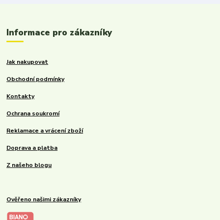
Informace pro zákazníky
Jak nakupovat
Obchodní podmínky
Kontakty
Ochrana soukromí
Reklamace a vrácení zboží
Doprava a platba
Z našeho blogu
Ověřeno našimi zákazníky