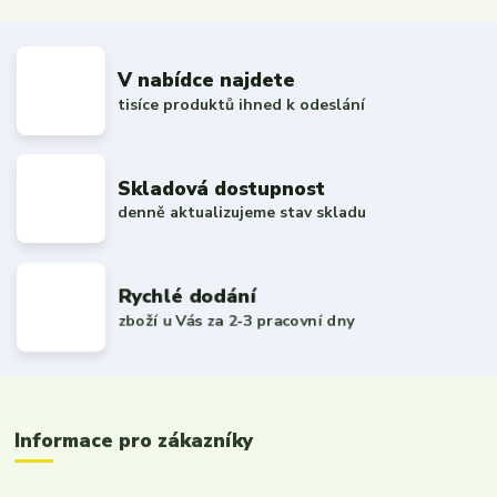
V nabídce najdete
tisíce produktů ihned k odeslání
Skladová dostupnost
denně aktualizujeme stav skladu
Rychlé dodání
zboží u Vás za 2-3 pracovní dny
Informace pro zákazníky