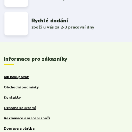
Rychlé dodání
zboží u Vás za 2-3 pracovní dny
Informace pro zákazníky
Jak nakupovat
Obchodní podmínky
Kontakty
Ochrana soukromí
Reklamace a vrácení zboží
Doprava a platba