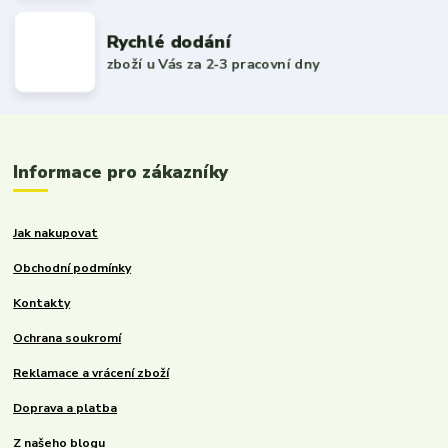
Rychlé dodání
zboží u Vás za 2-3 pracovní dny
Informace pro zákazníky
Jak nakupovat
Obchodní podmínky
Kontakty
Ochrana soukromí
Reklamace a vrácení zboží
Doprava a platba
Z našeho blogu