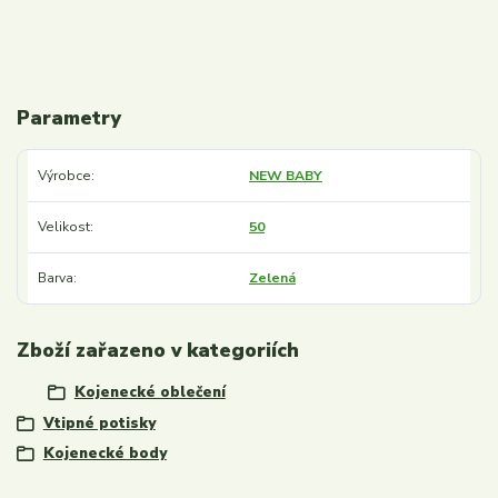
Parametry
Výrobce
NEW BABY
Velikost
50
Barva
Zelená
Zboží zařazeno v kategoriích
Kojenecké oblečení
Vtipné potisky
Kojenecké body