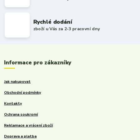
Rychlé dodání
zboží u Vás za 2-3 pracovní dny
Informace pro zákazníky
Jak nakupovat
Obchodní podmínky
Kontakty
Ochrana soukromí
Reklamace a vrácení zboží
Doprava a platba