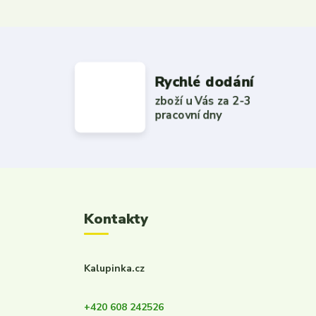
Rychlé dodání
zboží u Vás za 2-3
pracovní dny
Kontakty
Kalupinka.cz
+420 608 242526