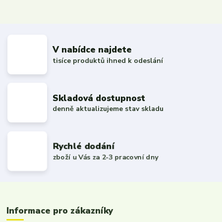
V nabídce najdete
tisíce produktů ihned k odeslání
Skladová dostupnost
denně aktualizujeme stav skladu
Rychlé dodání
zboží u Vás za 2-3 pracovní dny
Informace pro zákazníky