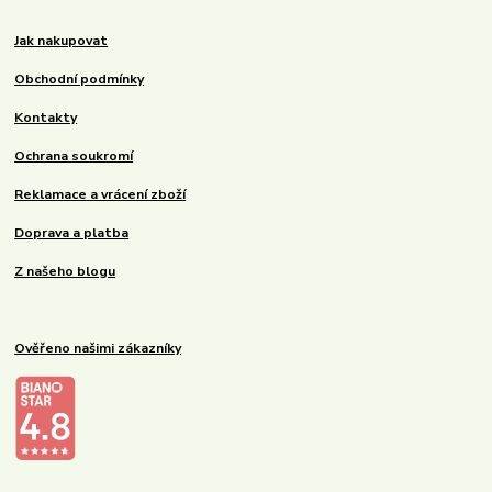
Jak nakupovat
Obchodní podmínky
Kontakty
Ochrana soukromí
Reklamace a vrácení zboží
Doprava a platba
Z našeho blogu
Ověřeno našimi zákazníky