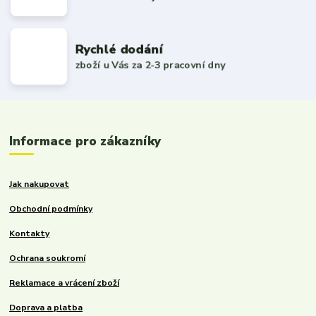
Rychlé dodání
zboží u Vás za 2-3 pracovní dny
Informace pro zákazníky
Jak nakupovat
Obchodní podmínky
Kontakty
Ochrana soukromí
Reklamace a vrácení zboží
Doprava a platba